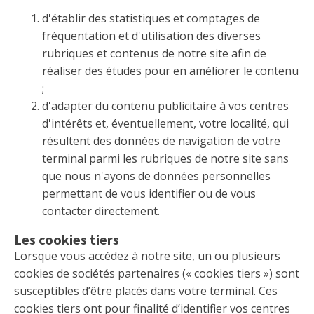
d'établir des statistiques et comptages de
fréquentation et d'utilisation des diverses
rubriques et contenus de notre site afin de
réaliser des études pour en améliorer le contenu
;
d'adapter du contenu publicitaire à vos centres
d'intérêts et, éventuellement, votre localité, qui
résultent des données de navigation de votre
terminal parmi les rubriques de notre site sans
que nous n'ayons de données personnelles
permettant de vous identifier ou de vous
contacter directement.
Les cookies tiers
Lorsque vous accédez à notre site, un ou plusieurs
cookies de sociétés partenaires (« cookies tiers ») sont
susceptibles d’être placés dans votre terminal. Ces
cookies tiers ont pour finalité d’identifier vos centres