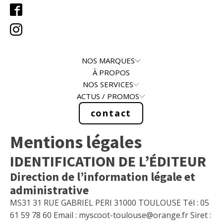
NOS MARQUES
À PROPOS
NOS SERVICES
ACTUS / PROMOS
contact
Mentions légales
IDENTIFICATION DE L’ÉDITEUR
Direction de l’information légale et
administrative
MS31 31 RUE GABRIEL PERI 31000 TOULOUSE Tél : 05
61 59 78 60 Email : myscoot-toulouse@orange.fr Siret :