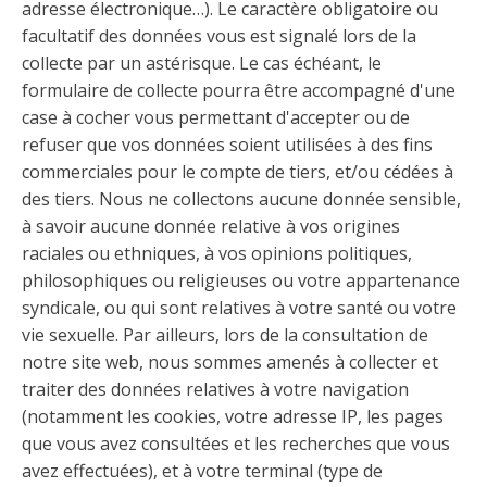
adresse électronique…). Le caractère obligatoire ou
facultatif des données vous est signalé lors de la
collecte par un astérisque. Le cas échéant, le
formulaire de collecte pourra être accompagné d'une
case à cocher vous permettant d'accepter ou de
refuser que vos données soient utilisées à des fins
commerciales pour le compte de tiers, et/ou cédées à
des tiers. Nous ne collectons aucune donnée sensible,
à savoir aucune donnée relative à vos origines
raciales ou ethniques, à vos opinions politiques,
philosophiques ou religieuses ou votre appartenance
syndicale, ou qui sont relatives à votre santé ou votre
vie sexuelle. Par ailleurs, lors de la consultation de
notre site web, nous sommes amenés à collecter et
traiter des données relatives à votre navigation
(notamment les cookies, votre adresse IP, les pages
que vous avez consultées et les recherches que vous
avez effectuées), et à votre terminal (type de