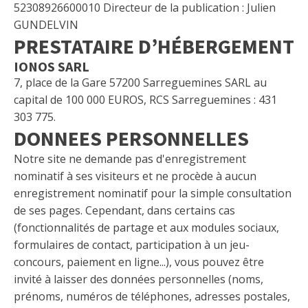
52308926600010 Directeur de la publication : Julien
GUNDELVIN
PRESTATAIRE D’HÉBERGEMENT
IONOS SARL
7, place de la Gare 57200 Sarreguemines SARL au
capital de 100 000 EUROS, RCS Sarreguemines : 431
303 775.
DONNEES PERSONNELLES
Notre site ne demande pas d'enregistrement
nominatif à ses visiteurs et ne procède à aucun
enregistrement nominatif pour la simple consultation
de ses pages. Cependant, dans certains cas
(fonctionnalités de partage et aux modules sociaux,
formulaires de contact, participation à un jeu-
concours, paiement en ligne...), vous pouvez être
invité à laisser des données personnelles (noms,
prénoms, numéros de téléphones, adresses postales,