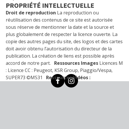
PROPRIÉTÉ INTELLECTUELLE
Droit de reproduction
La reproduction ou
réutilisation des contenus de ce site est autorisée
sous réserve de mentionner la date et la source et
plus globalement de respecter la licence ouverte. La
copie des autres pages du site, des logos et des cartes
doit avoir obtenu l’autorisation du directeur de la
publication. La création de liens est possible après
accord de notre part.
Ressources Images
Licences M
: Licence CC : Peugeot, KSR Group, Piaggio/Vespa,
SUPER73 ©MS31
Ressources Vidéos :