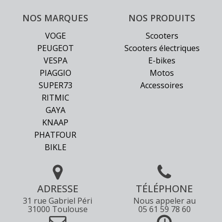
NOS MARQUES
NOS PRODUITS
VOGE
Scooters
PEUGEOT
Scooters électriques
VESPA
E-bikes
PIAGGIO
Motos
SUPER73
Accessoires
RITMIC
GAYA
KNAAP
PHATFOUR
BIKLE
ADRESSE
TÉLÉPHONE
31 rue Gabriel Péri
Nous appeler au
31000 Toulouse
05 61 59 78 60