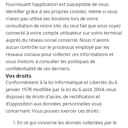
fournissant l’application est susceptible de vous
identifier grâce à ses propres cookies, même si vous
n’avez pas utilisé ses boutons lors de votre
consultation de notre site, du seul fait que vous soyez
connecté à votre compte utilisateur sur votre terminal
auprès du réseau social concerné. Nous n'avons
aucun contrôle sur le processus employé par les
réseaux sociaux pour collecter ces informations et
vous invitons à consulter les politiques de
confidentialité de ces derniers.
Vos droits
Conformément à la loi Informatique et Libertés du 6
janvier 1978 modifiée par la loi du 6 août 2004, vous
disposez de droits d'accès, de rectification et
d’opposition aux données personnelles vous
concernant. Vous pouvez exercer ces droits :
En ce qui concerne les donnés collectées par le