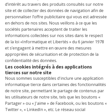
d’intérêt au travers des produits consultés sur notre
site et de collecter des données de navigation afin de
personnaliser l’offre publicitaire qui vous est adressée
en dehors de nos sites. Nous veillons à ce que les
sociétés partenaires acceptent de traiter les
informations collectées sur nos sites dans le respect
de la loi «Informatique et Libertés » du 6 janvier 1978
et s’engagent à mettre en œuvre des mesures
appropriées de sécurisation et de protection de la
confidentialité des données.
Les cookies intégrés à des applications
tierces sur notre site
Nous sommes susceptibles d'inclure une application
informatique tierce dans certaines des fonctionnalités
de notre site, permettant le partage de contenus par
les utilisateurs de notre site, tels que les boutons «
Partager » ou « J'aime » de Facebook, ou les boutons «
Twitter », « LinkedIn », etc. Le réseau social