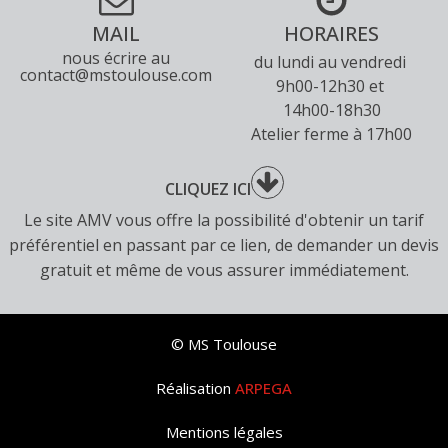
MAIL
HORAIRES
nous écrire au
du lundi au vendredi
contact@mstoulouse.com
9h00-12h30 et
14h00-18h30
Atelier ferme à 17h00
CLIQUEZ ICI
Le site AMV vous offre la possibilité d'obtenir un tarif
préférentiel en passant par ce lien, de demander un devis
gratuit et même de vous assurer immédiatement.
© MS Toulouse
Réalisation
ARPEGA
Mentions légales