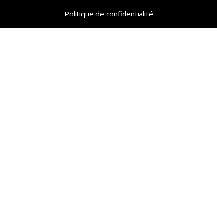
Politique de confidentialité