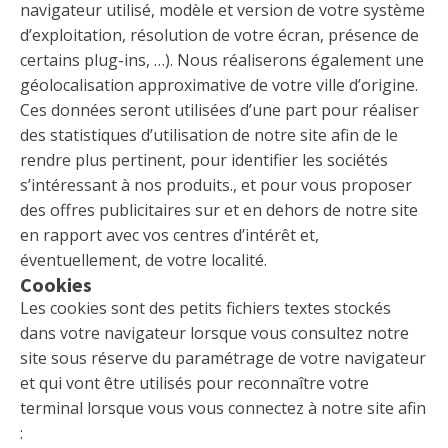
navigateur utilisé, modèle et version de votre système
d’exploitation, résolution de votre écran, présence de
certains plug-ins, …). Nous réaliserons également une
géolocalisation approximative de votre ville d’origine.
Ces données seront utilisées d’une part pour réaliser
des statistiques d’utilisation de notre site afin de le
rendre plus pertinent, pour identifier les sociétés
s’intéressant à nos produits., et pour vous proposer
des offres publicitaires sur et en dehors de notre site
en rapport avec vos centres d’intérêt et,
éventuellement, de votre localité.
Cookies
Les cookies sont des petits fichiers textes stockés
dans votre navigateur lorsque vous consultez notre
site sous réserve du paramétrage de votre navigateur
et qui vont être utilisés pour reconnaître votre
terminal lorsque vous vous connectez à notre site afin
: