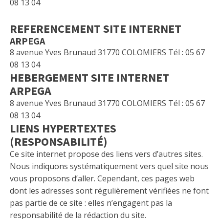
08 13 04
REFERENCEMENT SITE INTERNET
ARPEGA
8 avenue Yves Brunaud 31770 COLOMIERS Tél : 05 67
08 13 04
HEBERGEMENT SITE INTERNET
ARPEGA
8 avenue Yves Brunaud 31770 COLOMIERS Tél : 05 67
08 13 04
LIENS HYPERTEXTES
(RESPONSABILITÉ)
Ce site internet propose des liens vers d’autres sites.
Nous indiquons systématiquement vers quel site nous
vous proposons d’aller. Cependant, ces pages web
dont les adresses sont régulièrement vérifiées ne font
pas partie de ce site : elles n’engagent pas la
responsabilité de la rédaction du site.