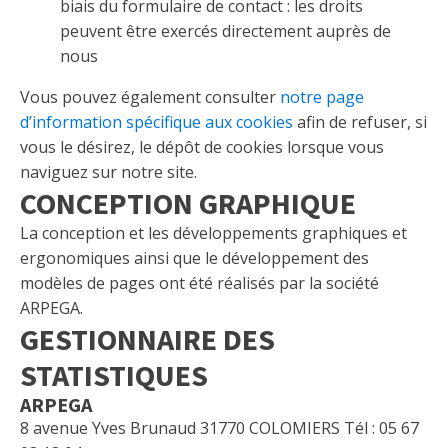
biais du formulaire de contact : les droits
peuvent être exercés directement auprès de
nous
Vous pouvez également consulter
notre page
d’information spécifique aux cookies
afin de refuser, si
vous le désirez, le dépôt de cookies lorsque vous
naviguez sur notre site.
CONCEPTION GRAPHIQUE
La conception et les développements graphiques et
ergonomiques ainsi que le développement des
modèles de pages ont été réalisés par la société
ARPEGA.
GESTIONNAIRE DES
STATISTIQUES
ARPEGA
8 avenue Yves Brunaud 31770 COLOMIERS Tél : 05 67