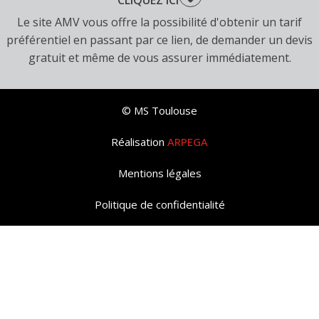
Le site AMV vous offre la possibilité d'obtenir un tarif
préférentiel en passant par ce lien, de demander un devis
gratuit et même de vous assurer immédiatement.
© MS Toulouse
Réalisation
ARPEGA
Mentions légales
Politique de confidentialité