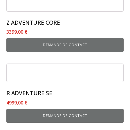
Z ADVENTURE CORE
3399,00
€
DEMANDE DE CONTACT
R ADVENTURE SE
4999,00
€
DEMANDE DE CONTACT