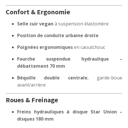
Confort & Ergonomie
Selle cuir vegan
à suspension élastomère
Position de conduite urbaine droite
Poignées ergonomiques
en caoutchouc
Fourche suspendue hydraulique –
débattement 70 mm
Béquille double centrale
, garde-boue
avant/arrière
Roues & Freinage
Freins hydrauliques à disque Star Union –
disques 180 mm