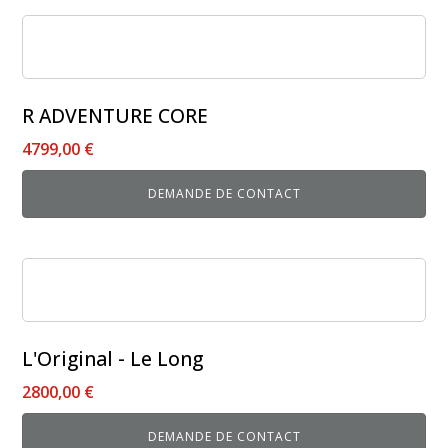
R ADVENTURE CORE
4799,00
€
DEMANDE DE CONTACT
L'Original - Le Long
2800,00
€
DEMANDE DE CONTACT