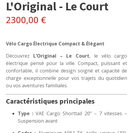
L'Original - Le Court
2300,00
€
Vélo Cargo Électrique Compact & Élégant
Découvrez
L’Original – Le Court
, le vélo cargo
électrique pensé pour la ville. Compact, puissant et
confortable, il combine design soigné et capacité de
charge exceptionnelle pour vos trajets du quotidien
ou vos aventures familiales.
Caractéristiques principales
Type :
VAE Cargo Shorttail 20’’ – 7 vitesses –
Suspension avant