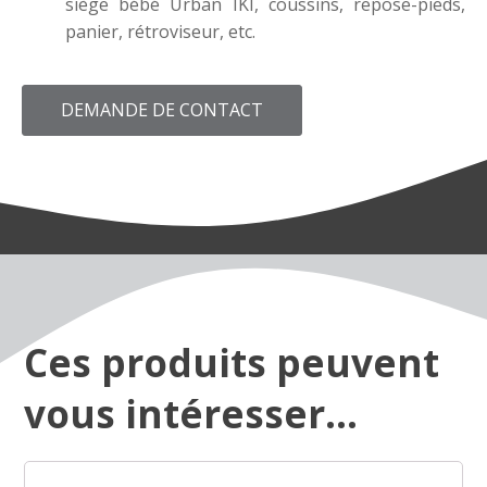
siège bébé Urban IKI, coussins, repose-pieds,
panier, rétroviseur, etc.
DEMANDE DE CONTACT
Ces produits peuvent
vous intéresser...