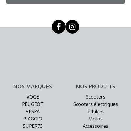
NOS MARQUES
NOS PRODUITS
VOGE
Scooters
PEUGEOT
Scooters électriques
VESPA
E-bikes
PIAGGIO
Motos
SUPER73
Accessoires