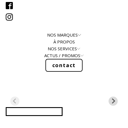
NOS MARQUES
À PROPOS
NOS SERVICES
ACTUS / PROMOS
contact