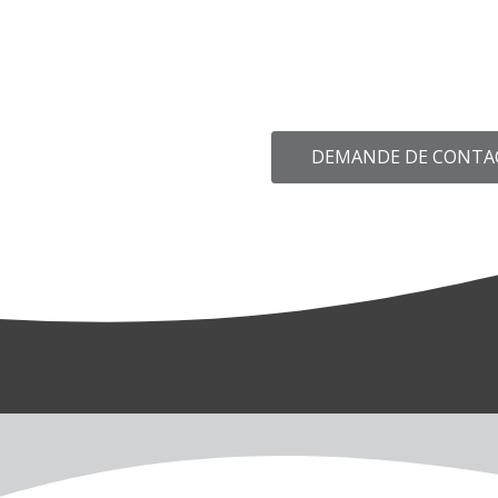
DEMANDE DE CONTA