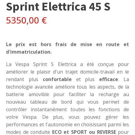
Sprint Elettrica 45 S
5350,00
€
Le prix est hors frais de mise en route et
d'immatriculation.
La Vespa Sprint S Elettrica a été conçue pour
améliorer le plaisir d'un trajet domicile-travail en le
rendant plus
confortable
et plus
efficace
. La
technologie avancée améliore tous les aspects, de la
batterie amovible pour faciliter la recharge au
nouveau tableau de bord qui vous permet de
contrôler instantanément toutes les fonctions de
votre Vespa. De plus, vous pouvez gérer les
performances et l'autonomie en choisissant parmi les
modes de conduite
ECO et SPORT ou REVERSE
pour