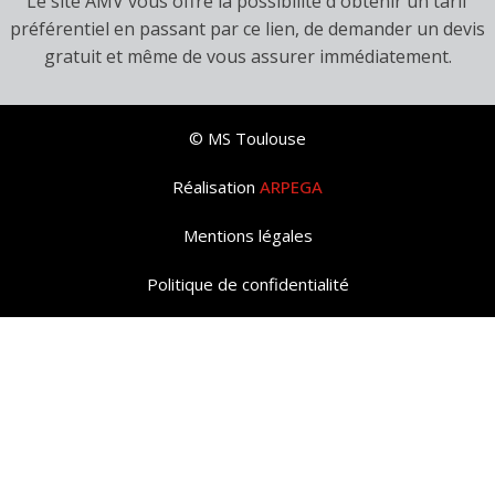
Le site AMV vous offre la possibilité d'obtenir un tarif
préférentiel en passant par ce lien, de demander un devis
gratuit et même de vous assurer immédiatement.
© MS Toulouse
Réalisation
ARPEGA
Mentions légales
Politique de confidentialité