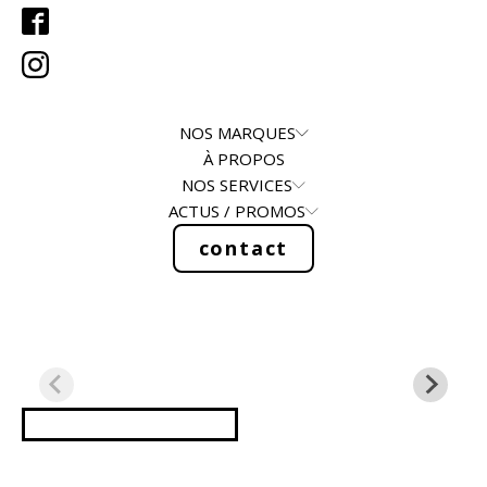
NOS MARQUES
À PROPOS
NOS SERVICES
ACTUS / PROMOS
contact