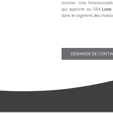
scooter. Une fonctionnali
qui apporte au SR4
Luxe
dans le segment des maxis
DEMANDE DE CONTA