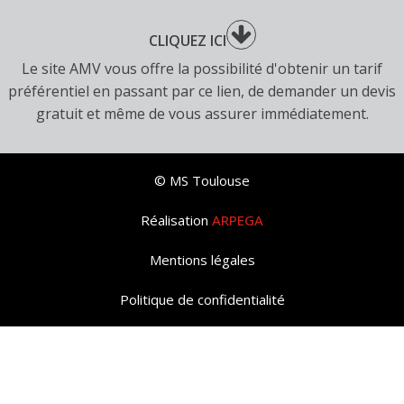
CLIQUEZ ICI
Le site AMV vous offre la possibilité d'obtenir un tarif
préférentiel en passant par ce lien, de demander un devis
gratuit et même de vous assurer immédiatement.
© MS Toulouse
Réalisation
ARPEGA
Mentions légales
Politique de confidentialité