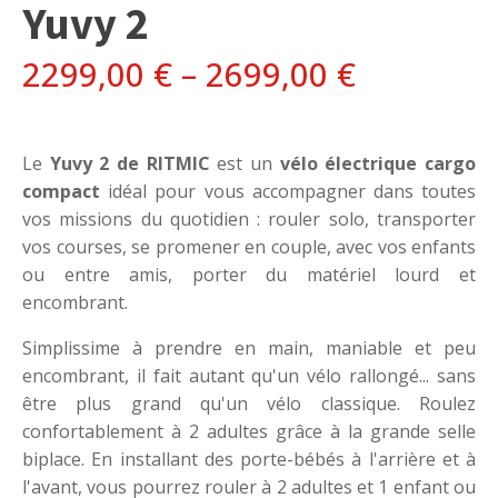
Yuvy 2
2299,00
€
–
2699,00
€
Le
Yuvy 2 de RITMIC
est un
vélo électrique cargo
compact
idéal pour vous accompagner dans toutes
vos missions du quotidien : rouler solo, transporter
vos courses, se promener en couple, avec vos enfants
ou entre amis, porter du matériel lourd et
encombrant.
Simplissime à prendre en main, maniable et peu
encombrant, il fait autant qu'un vélo rallongé... sans
être plus grand qu'un vélo classique. Roulez
confortablement à 2 adultes grâce à la grande selle
biplace. En installant des porte-bébés à l'arrière et à
l'avant, vous pourrez rouler à 2 adultes et 1 enfant ou