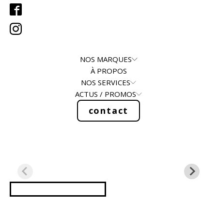
NOS MARQUES
À PROPOS
NOS SERVICES
ACTUS / PROMOS
contact