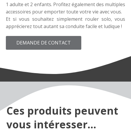
1 adulte et 2 enfants. Profitez également des multiples
accessoires pour emporter toute votre vie avec vous.
Et si vous souhaitez simplement rouler solo, vous
apprécierez tout autant sa conduite facile et ludique !
DEMANDE DE CONTACT
Ces produits peuvent
vous intéresser...